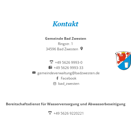
Kontakt
Gemeinde Bad Zwesten
Ringstr. 1
34596
Bad Zwesten
+49 5626 9993-0
+49 5626 9993-33
gemeindeverwaltung@badzwesten.de
Facebook
bad_zwesten
Bereitschaftsdienst für Wasserversorgung und Abwasserbeseitigung
+49 5626 9220221