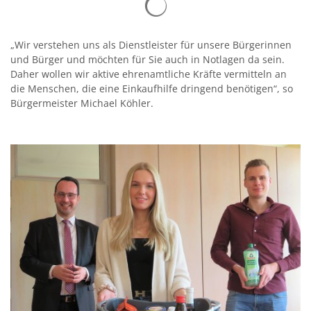
„Wir verstehen uns als Dienstleister für unsere Bürgerinnen
und Bürger und möchten für Sie auch in Notlagen da sein.
Daher wollen wir aktive ehrenamtliche Kräfte vermitteln an
die Menschen, die eine Einkaufhilfe dringend benötigen“, so
Bürgermeister Michael Köhler.