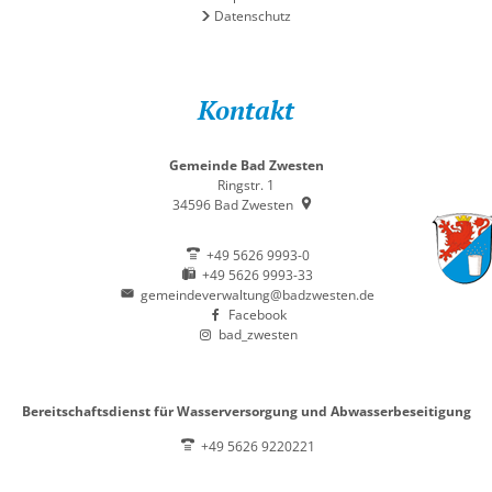
Datenschutz
Kontakt
Gemeinde Bad Zwesten
Ringstr. 1
34596
Bad Zwesten
+49 5626 9993-0
+49 5626 9993-33
gemeindeverwaltung@badzwesten.de
Facebook
bad_zwesten
Bereitschaftsdienst für Wasserversorgung und Abwasserbeseitigung
+49 5626 9220221