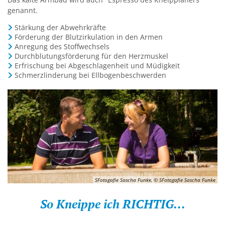
genannt.
Stärkung der Abwehrkräfte
Förderung der Blutzirkulation in den Armen
Anregung des Stoffwechsels
Durchblutungsförderung für den Herzmuskel
Erfrischung bei Abgeschlagenheit und Müdigkeit
Schmerzlinderung bei Ellbogenbeschwerden
SFotogafie Sascha Funke, © SFotogafie Sascha Funke
So Kneippe ich RICHTIG...