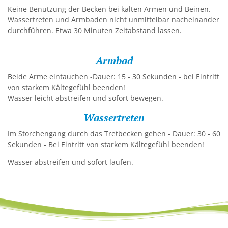
Keine Benutzung der Becken bei kalten Armen und Beinen.
Wassertreten und Armbaden nicht unmittelbar nacheinander
durchführen. Etwa 30 Minuten Zeitabstand lassen.
Armbad
Beide Arme eintauchen -Dauer: 15 - 30 Sekunden - bei Eintritt
von starkem Kältegefühl beenden!
Wasser leicht abstreifen und sofort bewegen.
Wassertreten
Im Storchengang durch das Tretbecken gehen - Dauer: 30 - 60
Sekunden - Bei Eintritt von starkem Kältegefühl beenden!
Wasser abstreifen und sofort laufen.