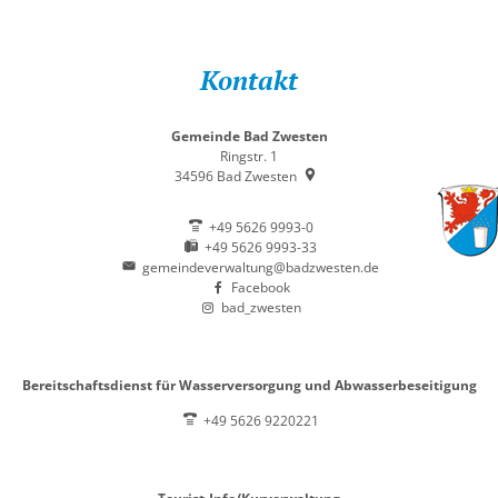
Kontakt
Gemeinde Bad Zwesten
Ringstr. 1
34596
Bad Zwesten
+49 5626 9993-0
+49 5626 9993-33
gemeindeverwaltung@badzwesten.de
Facebook
bad_zwesten
Bereitschaftsdienst für Wasserversorgung und Abwasserbeseitigung
+49 5626 9220221