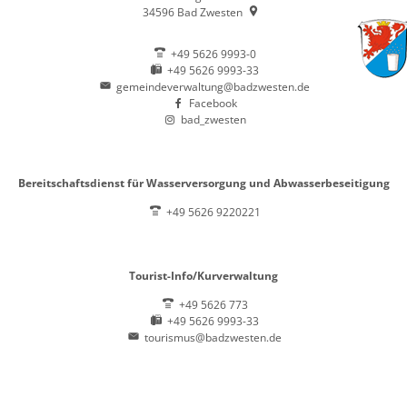
34596
Bad Zwesten
+49 5626 9993-0
+49 5626 9993-33
gemeindeverwaltung@badzwesten.de
Facebook
bad_zwesten
Bereitschaftsdienst für Wasserversorgung und Abwasserbeseitigung
+49 5626 9220221
Tourist-Info/Kurverwaltung
+49 5626 773
+49 5626 9993-33
tourismus@badzwesten.de