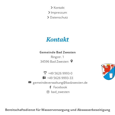
Kontakt
Impressum
Datenschutz
Kontakt
Gemeinde Bad Zwesten
Ringstr. 1
34596
Bad Zwesten
+49 5626 9993-0
+49 5626 9993-33
gemeindeverwaltung@badzwesten.de
Facebook
bad_zwesten
Bereitschaftsdienst für Wasserversorgung und Abwasserbeseitigung