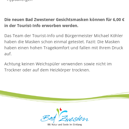
Die neuen Bad Zwestener Gesichtsmasken können für 6,00 €
in der Tourist-Info erworben werden.
Das Team der Tourist-Info und Bürgermeister Michael Köhler
haben die Masken schon einmal getestet. Fazit: Die Masken
haben einen hohen Tragekomfort und fallen mit Ihrem Druck
auf.
Achtung keinen Weichspüler verwenden sowie nicht im
Trockner oder auf dem Heizkörper trocknen.