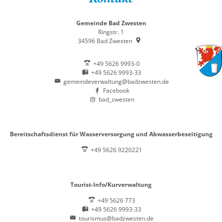
Gemeinde Bad Zwesten
Ringstr. 1
34596
Bad Zwesten
+49 5626 9993-0
+49 5626 9993-33
gemeindeverwaltung@badzwesten.de
Facebook
bad_zwesten
Bereitschaftsdienst für Wasserversorgung und Abwasserbeseitigung
+49 5626 9220221
Tourist-Info/Kurverwaltung
+49 5626 773
+49 5626 9993-33
tourismus@badzwesten.de