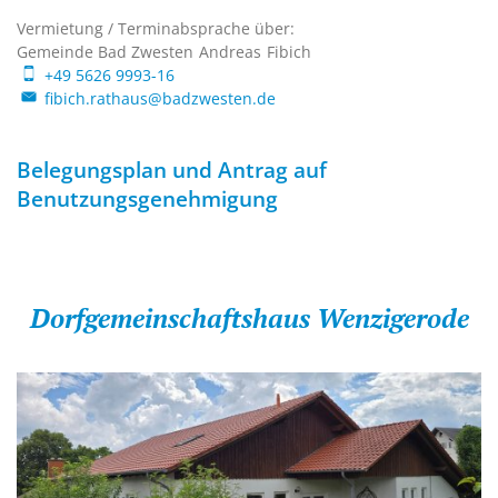
Vermietung / Terminabsprache über:
Vermietung / Terminabspr
Gemeinde Bad Zwesten
Andreas
Fibich
Gemeinde Bad Zwesten 
+49 5626 9993-16
fibich.rathaus@badzwesten.de
Belegungsplan und Antrag auf
Benutzungsgenehmigung
Dorfgemeinschaftshaus Wenzigerode