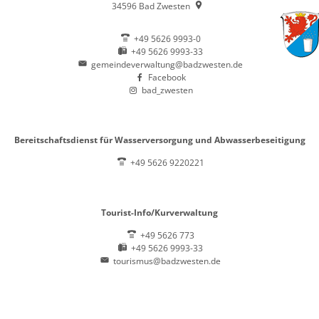
34596
Bad Zwesten
+49 5626 9993-0
+49 5626 9993-33
gemeindeverwaltung@badzwesten.de
Facebook
bad_zwesten
Bereitschaftsdienst für Wasserversorgung und Abwasserbeseitigung
+49 5626 9220221
Tourist-Info/Kurverwaltung
+49 5626 773
+49 5626 9993-33
tourismus@badzwesten.de