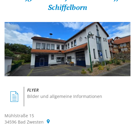
Schiffelborn
FLYER
Bilder und allgemeine Informationen
Mühlstraße 15
34596
Bad Zwesten