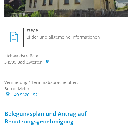
FLYER
Bilder und allgemeine Informationen
Eichwaldstraße 8
34596
Bad Zwesten
Vermietung / Terminabsprache über:
Vermietung / Terminabspr
Bernd
Meier
Bernd Meier
+49 5626 1521
Belegungsplan und Antrag auf
Benutzungsgenehmigung