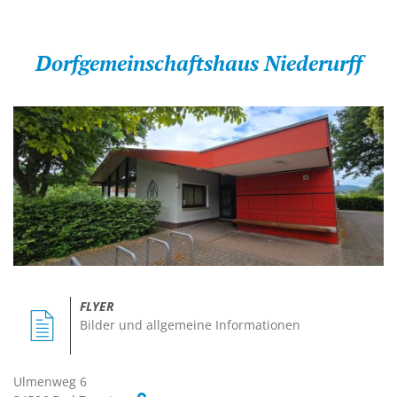
Dorfgemeinschaftshaus Niederurff
FLYER
Bilder und allgemeine Informationen
Ulmenweg 6