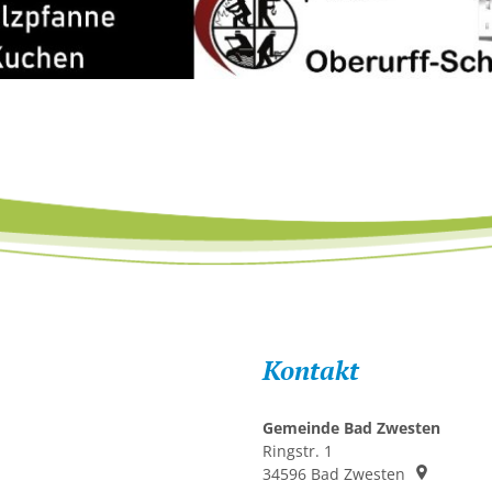
Kontakt
Gemeinde Bad Zwesten
Ringstr. 1
34596
Bad Zwesten