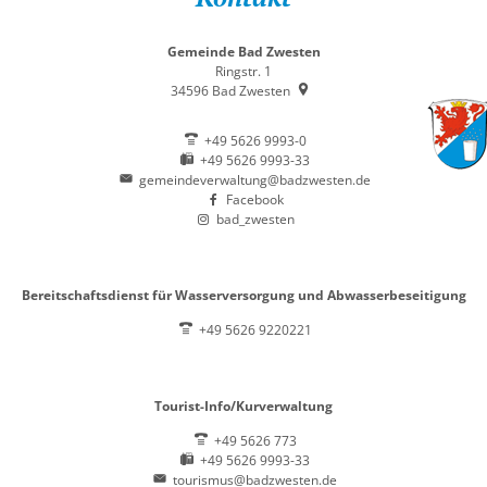
Gemeinde Bad Zwesten
Ringstr. 1
34596
Bad Zwesten
+49 5626 9993-0
+49 5626 9993-33
gemeindeverwaltung@badzwesten.de
Facebook
bad_zwesten
Bereitschaftsdienst für Wasserversorgung und Abwasserbeseitigung
+49 5626 9220221
Tourist-Info/Kurverwaltung
+49 5626 773
+49 5626 9993-33
tourismus@badzwesten.de