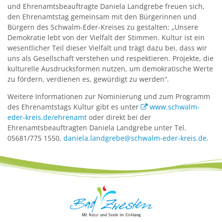
und Ehrenamtsbeauftragte Daniela Landgrebe freuen sich,
den Ehrenamtstag gemeinsam mit den Bürgerinnen und
Bürgern des Schwalm-Eder-Kreises zu gestalten: „Unsere
Demokratie lebt von der Vielfalt der Stimmen. Kultur ist ein
wesentlicher Teil dieser Vielfalt und trägt dazu bei, dass wir
uns als Gesellschaft verstehen und respektieren. Projekte, die
kulturelle Ausdrucksformen nutzen, um demokratische Werte
zu fördern, verdienen es, gewürdigt zu werden“.
Weitere Informationen zur Nominierung und zum Programm
des Ehrenamtstags Kultur gibt es unter
www.schwalm-
eder-kreis.de/ehrenamt
oder direkt bei der
Ehrenamtsbeauftragten Daniela Landgrebe unter Tel.
05681/775 1550,
daniela.landgrebe@schwalm-eder-kreis.de
.