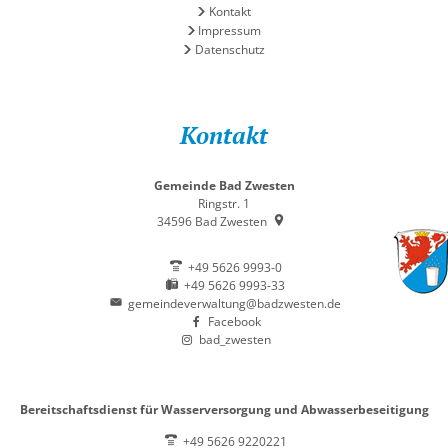
Kontakt
Impressum
Datenschutz
Kontakt
Gemeinde Bad Zwesten
Ringstr. 1
34596
Bad Zwesten
+49 5626 9993-0
+49 5626 9993-33
gemeindeverwaltung@badzwesten.de
Facebook
bad_zwesten
Bereitschaftsdienst für Wasserversorgung und Abwasserbeseitigung
+49 5626 9220221