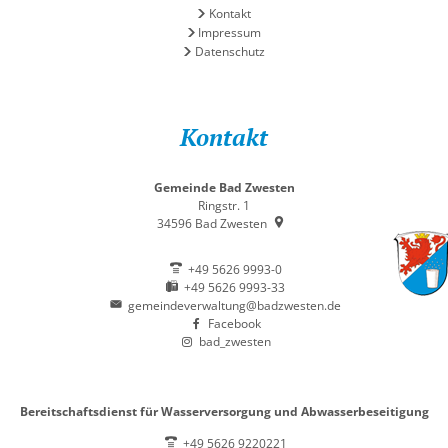
Kontakt
Impressum
Datenschutz
Kontakt
Gemeinde Bad Zwesten
Ringstr. 1
34596
Bad Zwesten
+49 5626 9993-0
+49 5626 9993-33
gemeindeverwaltung@badzwesten.de
Facebook
bad_zwesten
Bereitschaftsdienst für Wasserversorgung und Abwasserbeseitigung
+49 5626 9220221