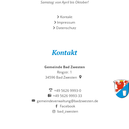
Samstag: von April bis Oktober!
Kontakt
Impressum
Datenschutz
Kontakt
Gemeinde Bad Zwesten
Ringstr. 1
34596
Bad Zwesten
+49 5626 9993-0
+49 5626 9993-33
gemeindeverwaltung@badzwesten.de
Facebook
bad_zwesten