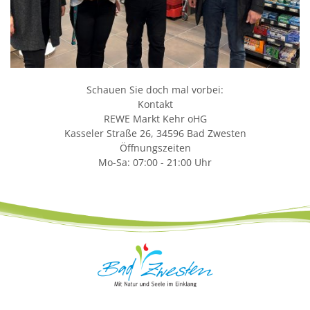
Schauen Sie doch mal vorbei:
Kontakt
REWE Markt Kehr oHG
Kasseler Straße 26, 34596 Bad Zwesten
Öffnungszeiten
Mo-Sa: 07:00 - 21:00 Uhr