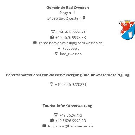
Gemeinde Bad Zwesten
Ringstr. 1
34596
Bad Zwesten
+49 5626 9993-0
+49 5626 9993-33
gemeindeverwaltung@badzwesten.de
Facebook
bad_zwesten
Bereitschaftsdienst für Wasserversorgung und Abwasserbeseitigung
+49 5626 9220221
Tourist-Info/Kurverwaltung
+49 5626 773
+49 5626 9993-33
tourismus@badzwesten.de