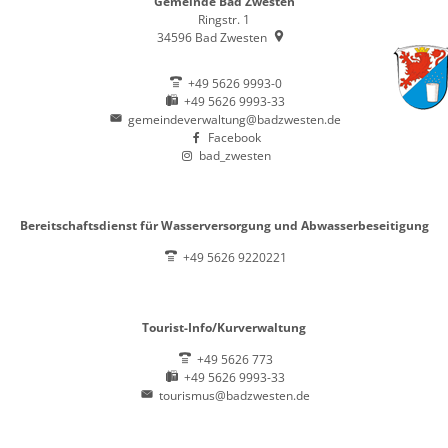
Gemeinde Bad Zwesten
Ringstr. 1
34596
Bad Zwesten
+49 5626 9993-0
+49 5626 9993-33
gemeindeverwaltung@badzwesten.de
Facebook
bad_zwesten
Bereitschaftsdienst für Wasserversorgung und Abwasserbeseitigung
+49 5626 9220221
Tourist-Info/Kurverwaltung
+49 5626 773
+49 5626 9993-33
tourismus@badzwesten.de