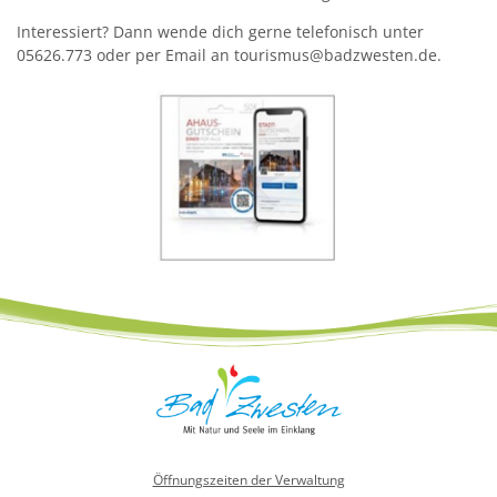
Interessiert? Dann wende dich gerne telefonisch unter
05626.773 oder per Email an tourismus@badzwesten.de.
Öffnungszeiten der Verwaltung