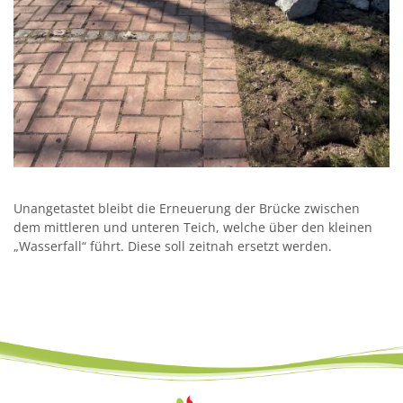
Unangetastet bleibt die Erneuerung der Brücke zwischen
dem mittleren und unteren Teich, welche über den kleinen
„Wasserfall“ führt. Diese soll zeitnah ersetzt werden.