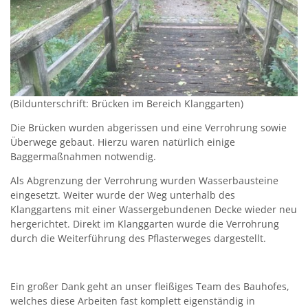
(Bildunterschrift: Brücken im Bereich Klanggarten)
Die Brücken wurden abgerissen und eine Verrohrung sowie
Überwege gebaut. Hierzu waren natürlich einige
Baggermaßnahmen notwendig.
Als Abgrenzung der Verrohrung wurden Wasserbausteine
eingesetzt. Weiter wurde der Weg unterhalb des
Klanggartens mit einer Wassergebundenen Decke wieder neu
hergerichtet. Direkt im Klanggarten wurde die Verrohrung
durch die Weiterführung des Pflasterweges dargestellt.
Ein großer Dank geht an unser fleißiges Team des Bauhofes,
welches diese Arbeiten fast komplett eigenständig in