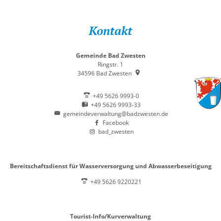
Kontakt
Gemeinde Bad Zwesten
Ringstr. 1
34596
Bad Zwesten
+49 5626 9993-0
+49 5626 9993-33
gemeindeverwaltung@badzwesten.de
Facebook
bad_zwesten
Bereitschaftsdienst für Wasserversorgung und Abwasserbeseitigung
+49 5626 9220221
Tourist-Info/Kurverwaltung