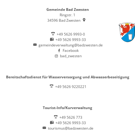
Gemeinde Bad Zwesten
Ringstr. 1
34596
Bad Zwesten
+49 5626 9993-0
+49 5626 9993-33
gemeindeverwaltung@badzwesten.de
Facebook
bad_zwesten
Bereitschaftsdienst für Wasserversorgung und Abwasserbeseitigung
+49 5626 9220221
Tourist-Info/Kurverwaltung
+49 5626 773
+49 5626 9993-33
tourismus@badzwesten.de