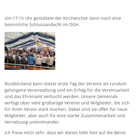
Um 17:15 Uhr gestaltete der Kirchenchor dann noch eine
besinnliche Schlussandacht im DGH.
Rückblickend kann dieser erste Tag der Vereine als rundum
gelungene Veranstaltung und ein Erfolg für die Vereinsarbeit
und das Ehrenamt verbucht werden. Unsere Gemeinde
verfügt über viele großartige Vereine und Mitglieder, die sich
für ihren Verein stark machen. Dabei sind sie offen für neue
Mitglieder, aber auch für eine starke Zusammenarbeit und
Vernetzung untereinander.
Ich freue mich sehr, dass wir dieses tolle Fest auf die Beine