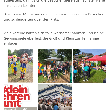
aufgestellt, damit sich die Besucher diese aus nächster Nähe
anschauen konnten.
Bereits vor 14 Uhr kamen die ersten interessierten Besucher
und schlenderten über den Platz.
Viele Vereine hatten sich tolle Werbemaßnahmen und kleine
Gewinnspiele überlegt, die Groß und Klein zur Teilnahme
einluden.