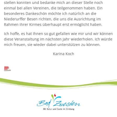
stellen konnten und bedanke mich an dieser Stelle noch
einmal bei allen Vereinen, die teilgenommen haben. Ein
besonderes Dankeschön möchte ich natürlich an die
Niederurffer Besen richten, die uns die Ausrichtung im
Rahmen ihrer Kirmes überhaupt erst ermöglicht haben.
Ich hoffe, es hat Ihnen so gut gefallen wie mir und wir können
diese Veranstaltung im nächsten Jahr wiederholen. Ich würde
mich freuen, sie wieder dabei unterstützen zu können.
Karina Koch