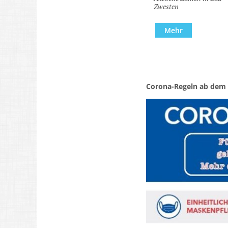
Zwesten
Mehr
Corona-Regeln ab dem 