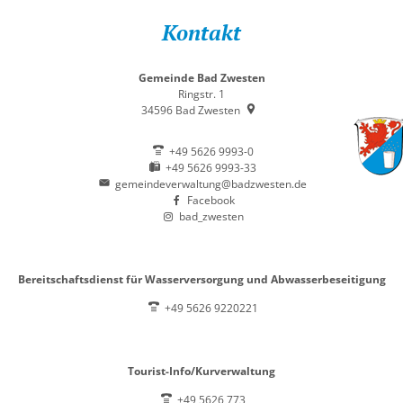
Kontakt
Gemeinde Bad Zwesten
Ringstr. 1
34596
Bad Zwesten
+49 5626 9993-0
+49 5626 9993-33
gemeindeverwaltung@badzwesten.de
Facebook
bad_zwesten
Bereitschaftsdienst für Wasserversorgung und Abwasserbeseitigung
+49 5626 9220221
Tourist-Info/Kurverwaltung
+49 5626 773