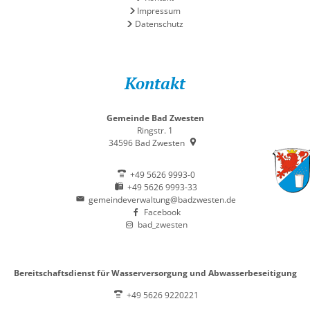
Impressum
Datenschutz
Kontakt
Gemeinde Bad Zwesten
Ringstr. 1
34596
Bad Zwesten
+49 5626 9993-0
+49 5626 9993-33
gemeindeverwaltung@badzwesten.de
Facebook
bad_zwesten
Bereitschaftsdienst für Wasserversorgung und Abwasserbeseitigung
+49 5626 9220221