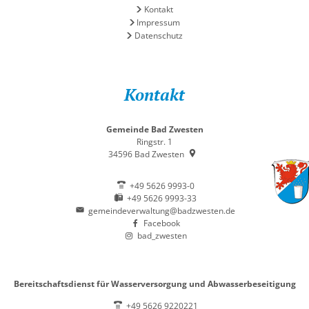
Kontakt
Impressum
Datenschutz
Kontakt
Gemeinde Bad Zwesten
Ringstr. 1
34596
Bad Zwesten
+49 5626 9993-0
+49 5626 9993-33
gemeindeverwaltung@badzwesten.de
Facebook
bad_zwesten
Bereitschaftsdienst für Wasserversorgung und Abwasserbeseitigung
+49 5626 9220221