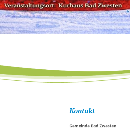
Kontakt
Gemeinde Bad Zwesten