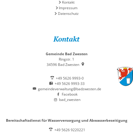
Kontakt
Impressum
Datenschutz
Kontakt
Gemeinde Bad Zwesten
Ringstr. 1
34596
Bad Zwesten
+49 5626 9993-0
+49 5626 9993-33
gemeindeverwaltung@badzwesten.de
Facebook
bad_zwesten
Bereitschaftsdienst für Wasserversorgung und Abwasserbeseitigung
+49 5626 9220221