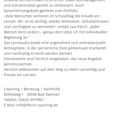
und Konzentration gezielt zu verbessern. Auch
Sprachlernangebote gehören zum Portfolio.
„Viele Menschen verlieren im Schulalltag die Freude am
Lernen. Mir ist es wichtig, wieder Motivation, Selbstvertrauen
und Leichtigkeit zu vermitteln“, erklärt Lea Fibich. „Jeder
Mensch lernt anders – genau dort setze ich mit individueller
Begleitung an.“
Das Lernstudio bietet eine angenehme und vertrauensvolle
Atmosphäre, in der persönliche Ziele gemeinsam erarbeitet
und nachhaltig erreicht werden können.
Interessierte sind herzlich eingeladen, das neue Angebot
kennenzulernen.
Herzlich willkommen auf dem Weg zu mehr Lernerfolg und
Freude am Lernen!
Coaching | Beratung | Nachhilfe
Mittelweg 1 · 34596 Bad Zwesten
Telefon: 05626 3079967
E-Mail: info@fibich-coaching.de