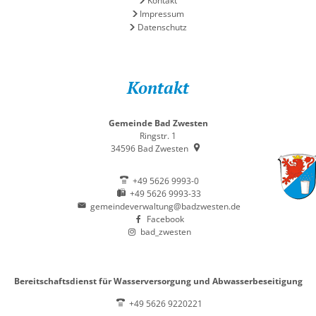
Kontakt
Impressum
Datenschutz
Kontakt
Gemeinde Bad Zwesten
Ringstr. 1
34596
Bad Zwesten
+49 5626 9993-0
+49 5626 9993-33
gemeindeverwaltung@badzwesten.de
Facebook
bad_zwesten
Bereitschaftsdienst für Wasserversorgung und Abwasserbeseitigung
+49 5626 9220221